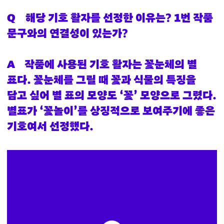
Q
해당 기호 활자를 선정한 이유는? 1번 작품
문구와의 연결성이 있는가?
A
작품에 사용된 기호 활자는 꽃눈체의 별
표다. 꽃눈체를 그릴 때 꽃과 식물의 특징을
담고 싶어 별 표의 모양도 ‘꽃’ 모양으로 그렸다.
별표가 ‘꽃놀이’를 상징적으로 보여주기에 좋은
기호여서 선정했다.