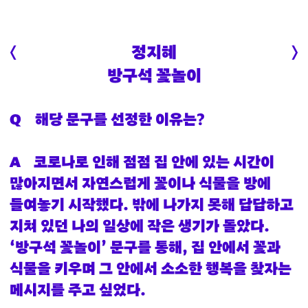
정지혜
〈
〉
방구석
꽃놀이
Q
해당 문구를 선정한 이유는?
A
코로나로 인해 점점 집 안에 있는 시간이
많아지면서 자연스럽게 꽃이나 식물을 방에
들여놓기 시작했다. 밖에 나가지 못해 답답하고
지쳐 있던 나의 일상에 작은 생기가 돌았다.
‘방구석 꽃놀이’ 문구를 통해, 집 안에서 꽃과
식물을 키우며 그 안에서 소소한 행복을 찾자는
메시지를 주고 싶었다.