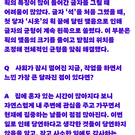
획의 특징이 많이 들어간 글자를 그릴 때
어려움이 많았다. 글자 ‘석’을 처음 그렸을 때,
첫 닿자 ‘시옷’의 획 끝에 달린 맺음으로 인해
글자의 균형이 계속 왼쪽으로 쏠렸다. 이 부분은
획의 맺음의 크기를 줄이고 받침의 위치를
조정해 전체적인 균형을 맞춰 해결했다.
Q
사회가 잠시 멀어진 지금, 작업을 하면서
느낀 가장 큰 달라진 점이 있다면?
A
집에 혼자 있는 시간이 많아지다 보니
자연스럽게 내 주변에 관심을 주고 가꾸면서
현재에 집중하는 날들이 점점 많아진다. 이번
일로 인해 당연하다고 생각한 것들이 당연하지
않음을 알고, 작고 사소한 일에도 감사하는