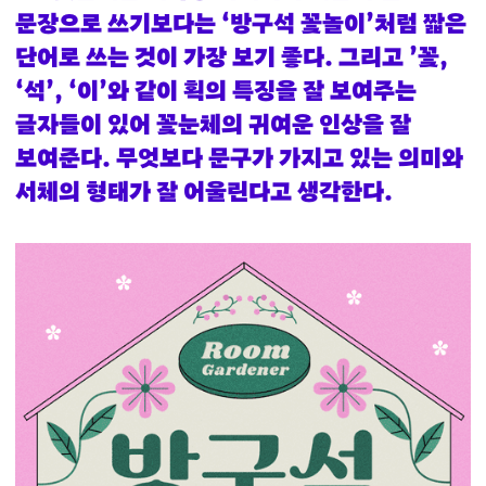
문장으로 쓰기보다는 ‘방구석 꽃놀이’처럼 짧은
단어로 쓰는 것이 가장 보기 좋다. 그리고 ’꽃,
‘석’, ‘이’와 같이 획의 특징을 잘 보여주는
글자들이 있어 꽃눈체의 귀여운 인상을 잘
보여준다. 무엇보다 문구가 가지고 있는 의미와
서체의 형태가 잘 어울린다고 생각한다.